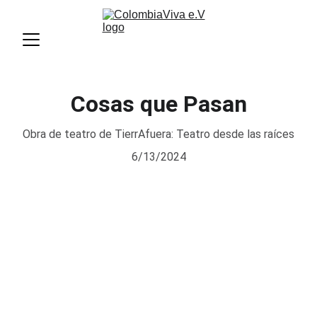
Cosas que Pasan
Obra de teatro de TierrAfuera: Teatro desde las raíces
6/13/2024